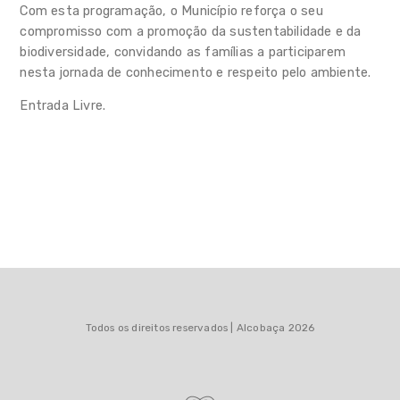
Com esta programação, o Município reforça o seu
compromisso com a promoção da sustentabilidade e da
biodiversidade, convidando as famílias a participarem
nesta jornada de conhecimento e respeito pelo ambiente.
Entrada Livre.
Todos os direitos reservados | Alcobaça 2026