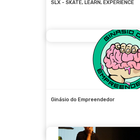
SLX - SKATE, LEARN, EXPERIENCE
Ginásio do Empreendedor