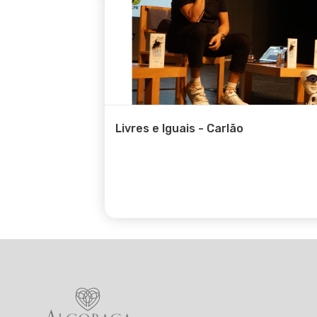
Livres e Iguais - Carlão