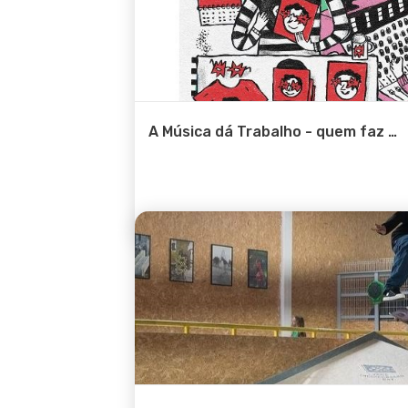
A Música dá Trabalho - quem faz
…