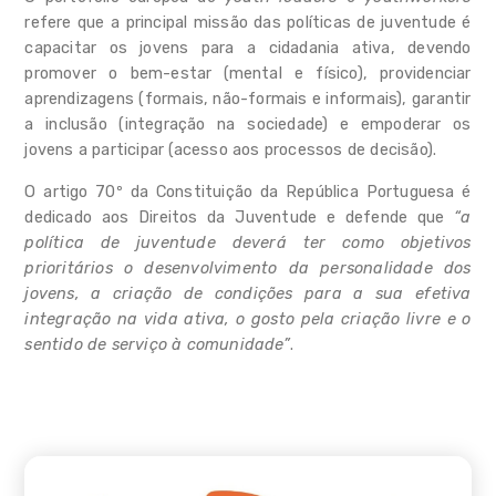
refere que a principal missão das políticas de juventude é
capacitar os jovens para a cidadania ativa, devendo
promover o bem-estar (mental e físico), providenciar
aprendizagens (formais, não-formais e informais), garantir
a inclusão (integração na sociedade) e empoderar os
jovens a participar (acesso aos processos de decisão).
O artigo 70º da Constituição da República Portuguesa é
dedicado aos Direitos da Juventude e defende que
“a
política de juventude deverá ter como objetivos
prioritários o desenvolvimento da personalidade dos
jovens, a criação de condições para a sua efetiva
integração na vida ativa, o gosto pela criação livre e o
sentido de serviço à comunidade”
.