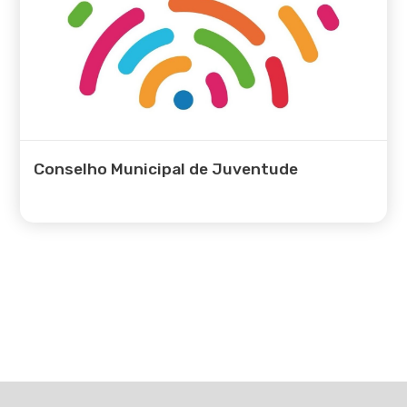
Conselho Municipal de Juventude