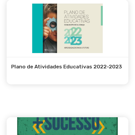
Plano de Atividades Educativas 2022-2023