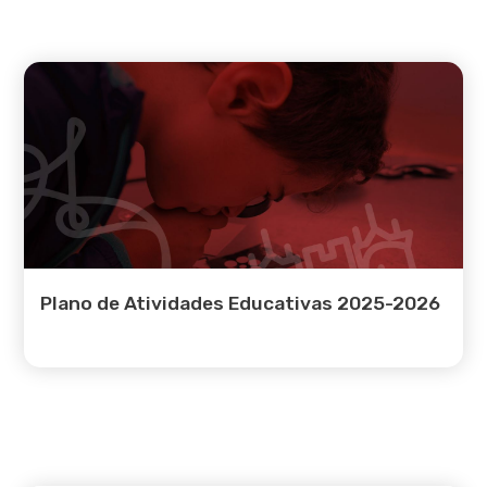
Plano de Atividades Educativas 2025-2026