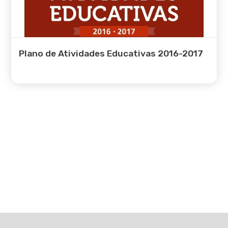
Plano de Atividades Educativas 2016-2017