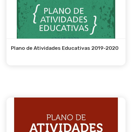
Plano de Atividades Educativas 2019-2020